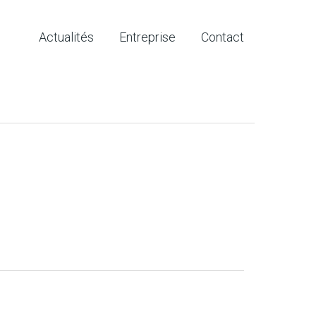
Actualités
Entreprise
Contact