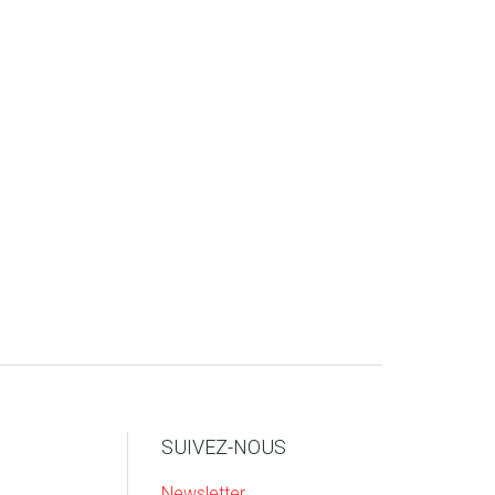
SUIVEZ-NOUS
Newsletter