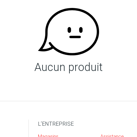
Aucun produit
L’ENTREPRISE
Magasins
Assistance