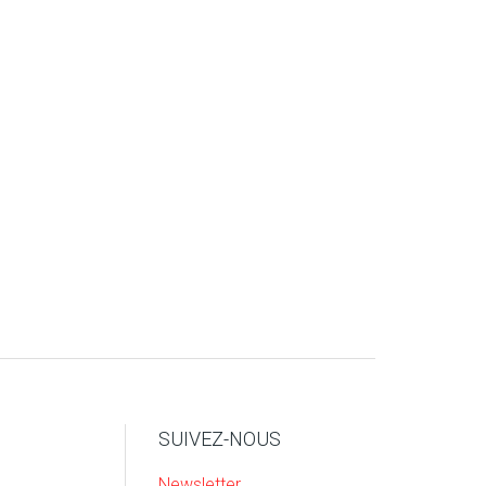
SUIVEZ-NOUS
Newsletter