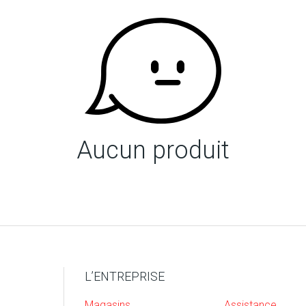
Aucun produit
L’ENTREPRISE
Magasins
Assistance