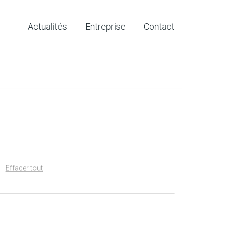
Actualités
Entreprise
Contact
Effacer tout