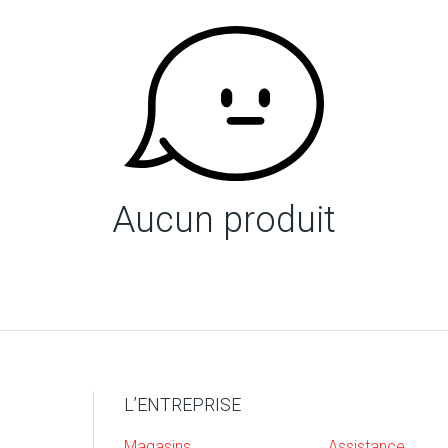
Aucun produit
L’ENTREPRISE
Magasins
Assistance