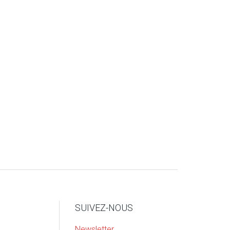
SUIVEZ-NOUS
Newsletter