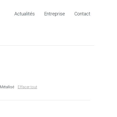
Actualités
Entreprise
Contact
Métallisé
Effacer tout