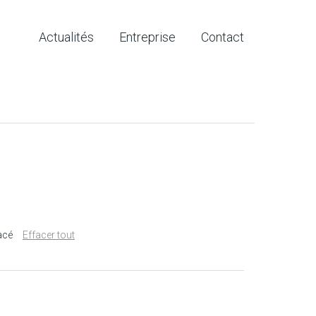
Actualités
Entreprise
Contact
acé
Effacer tout