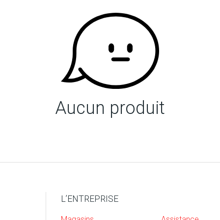
Aucun produit
L’ENTREPRISE
Magasins
Assistance