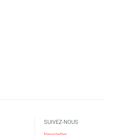
SUIVEZ-NOUS
Newsletter