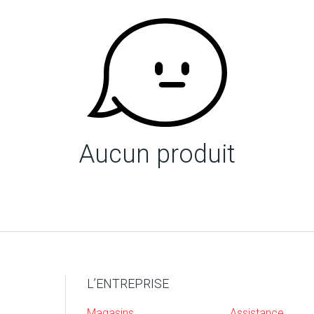
Aucun produit
L’ENTREPRISE
Magasins
Assistance