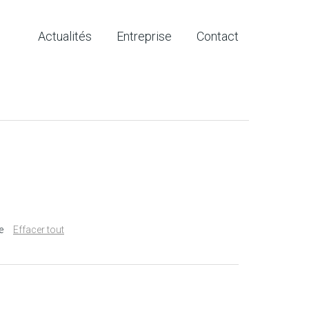
Actualités
Entreprise
Contact
e
Effacer tout