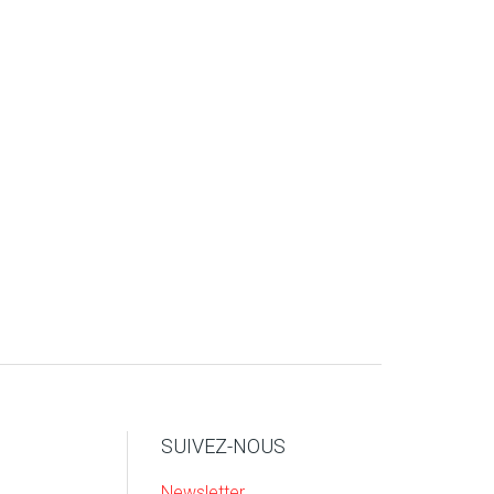
SUIVEZ-NOUS
Newsletter