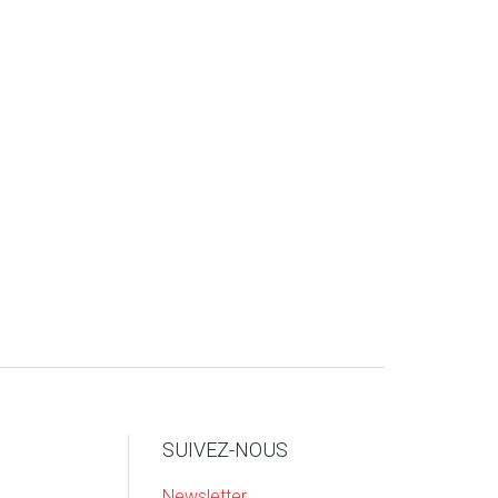
SUIVEZ-NOUS
Newsletter