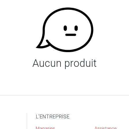
Aucun produit
L’ENTREPRISE
Magasins
Assistance