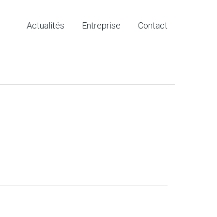
Actualités
Entreprise
Contact