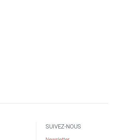
SUIVEZ-NOUS
Newsletter