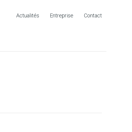
Actualités
Entreprise
Contact