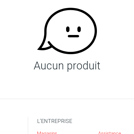
Aucun produit
L’ENTREPRISE
Magasins
Assistance