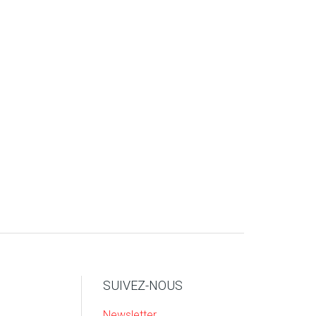
SUIVEZ-NOUS
Newsletter