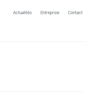
Actualités
Entreprise
Contact