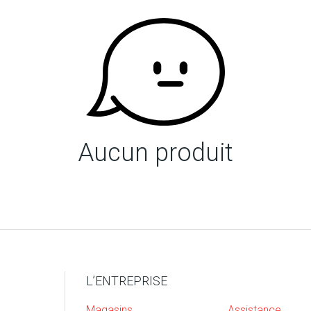
Aucun produit
L’ENTREPRISE
Magasins
Assistance