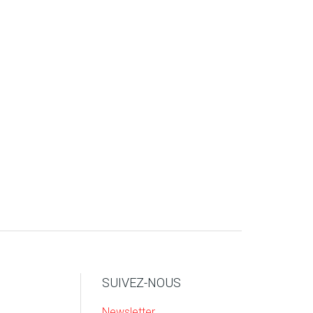
SUIVEZ-NOUS
Newsletter