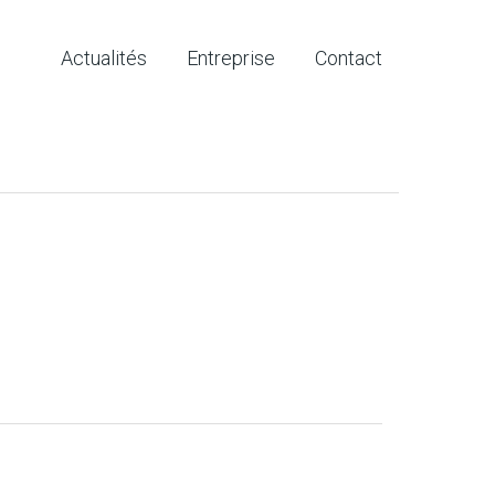
Actualités
Entreprise
Contact