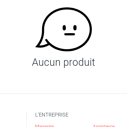
Aucun produit
L’ENTREPRISE
Magasins
Assistance