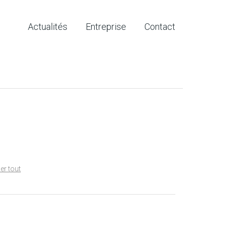
Actualités
Entreprise
Contact
er tout