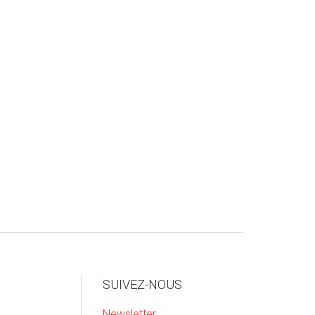
SUIVEZ-NOUS
Newsletter