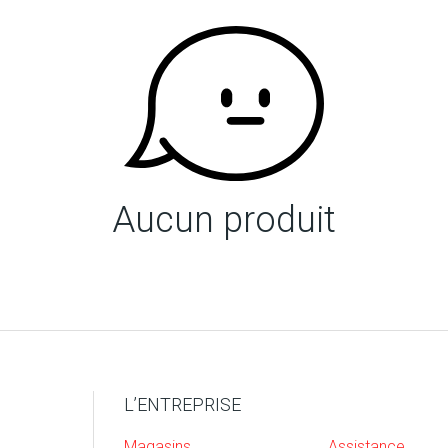
Aucun produit
L’ENTREPRISE
Magasins
Assistance