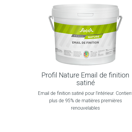
Profil Nature Email de finition
satiné
Email de finition satiné pour l’intérieur. Contien
plus de 95% de matières premières
renouvelables