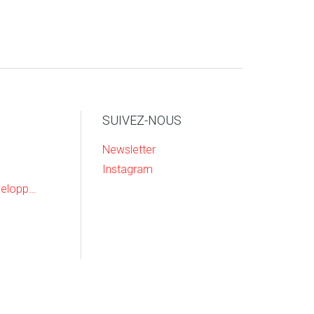
SUIVEZ-NOUS
Newsletter
Instagram
Recherche & Developpement