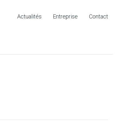
Actualités
Entreprise
Contact