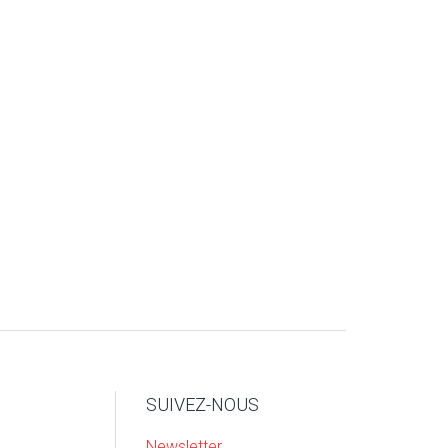
SUIVEZ-NOUS
Newsletter