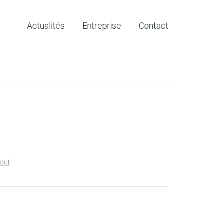
Actualités
Entreprise
Contact
tout