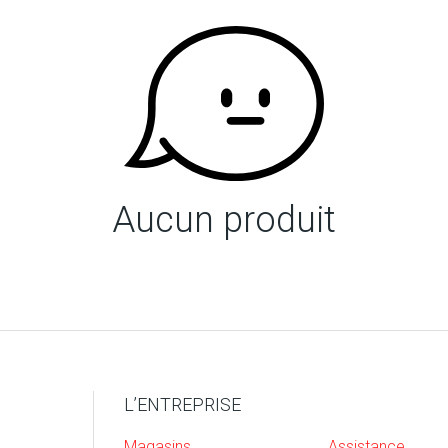
Aucun produit
L’ENTREPRISE
Magasins
Assistance