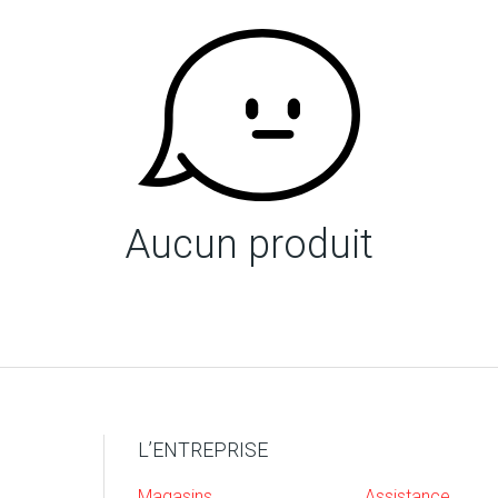
Aucun produit
L’ENTREPRISE
Magasins
Assistance