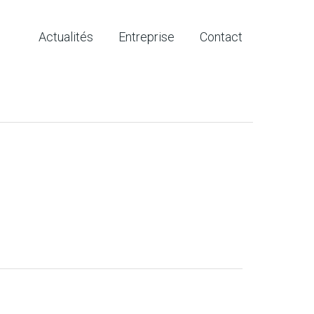
Actualités
Entreprise
Contact