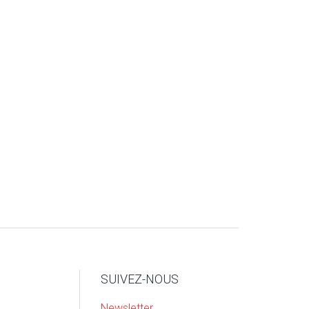
SUIVEZ-NOUS
Newsletter