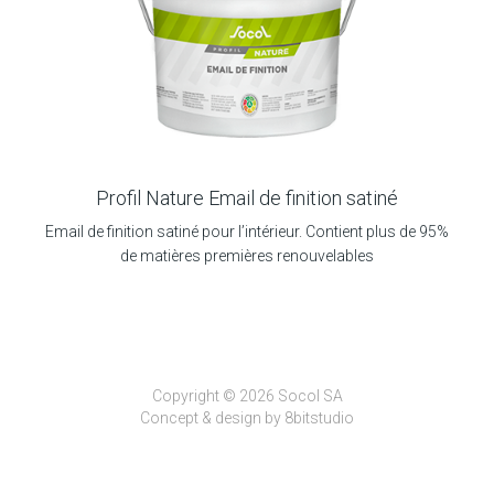
Profil Nature Email de finition satiné
Email de finition satiné pour l’intérieur. Contient plus de 95%
de matières premières renouvelables
Copyright © 2026 Socol SA
Concept & design by
8bitstudio