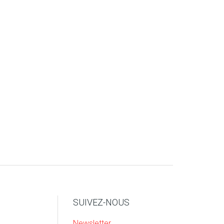
SUIVEZ-NOUS
Newsletter