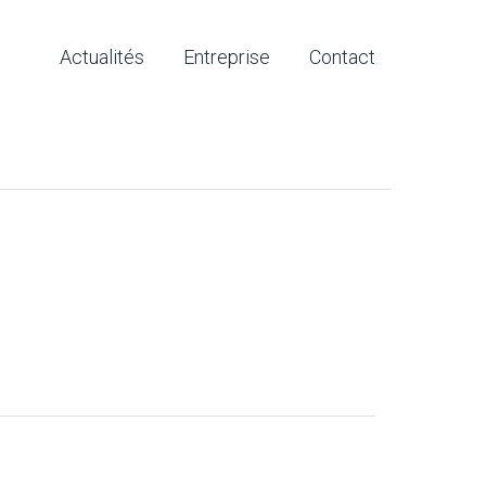
Actualités
Entreprise
Contact