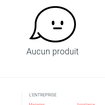
Aucun produit
L’ENTREPRISE
Magasins
Assistance