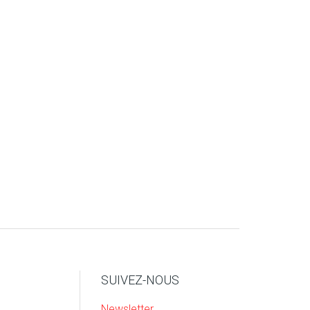
SUIVEZ-NOUS
Newsletter