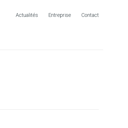
Actualités
Entreprise
Contact