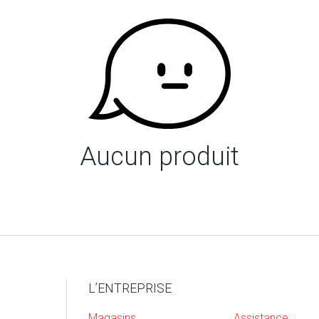
Aucun produit
L’ENTREPRISE
Magasins
Assistance