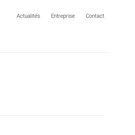
Actualités
Entreprise
Contact