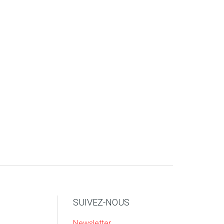
SUIVEZ-NOUS
Newsletter