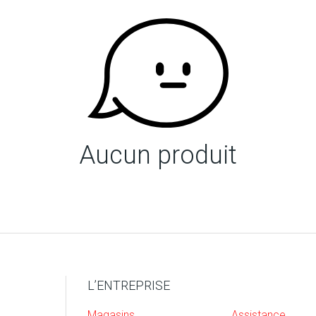
Aucun produit
L’ENTREPRISE
Magasins
Assistance