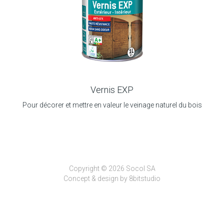
Vernis EXP
Pour décorer et mettre en valeur le veinage naturel du bois
Copyright © 2026 Socol SA
Concept & design by
8bitstudio