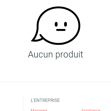
Aucun produit
L’ENTREPRISE
Magasins
Assistance