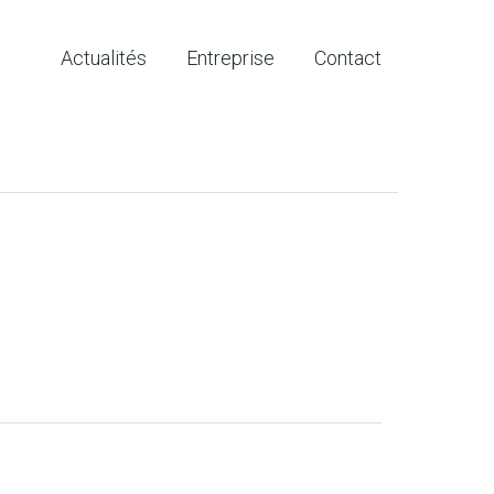
Actualités
Entreprise
Contact