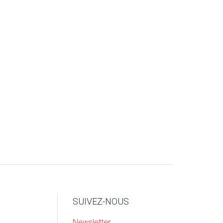
SUIVEZ-NOUS
Newsletter