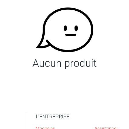
Aucun produit
L’ENTREPRISE
Magasins
Assistance