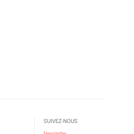
SUIVEZ-NOUS
Newsletter