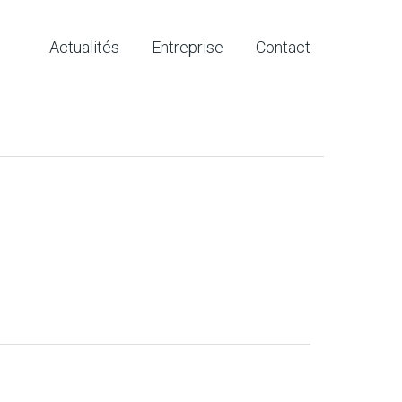
Actualités
Entreprise
Contact