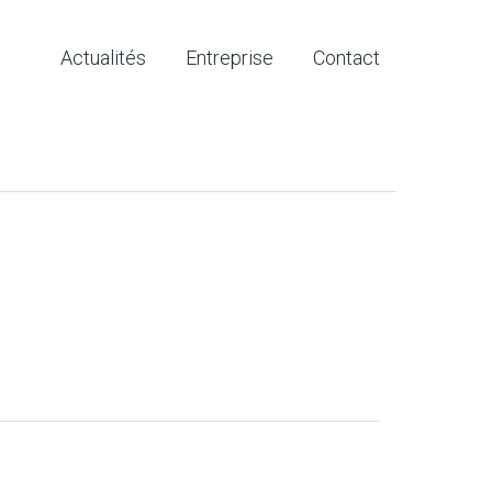
Actualités
Entreprise
Contact