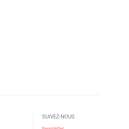
SUIVEZ-NOUS
Newsletter