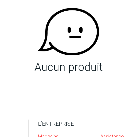
Aucun produit
L’ENTREPRISE
Magasins
Assistance