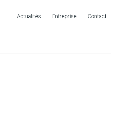
Actualités
Entreprise
Contact