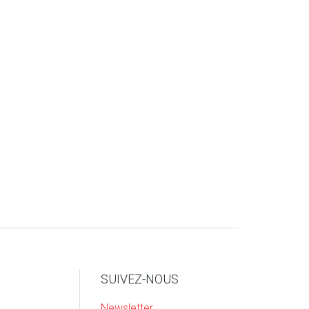
SUIVEZ-NOUS
Newsletter