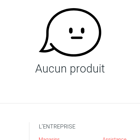
Aucun produit
L’ENTREPRISE
Magasins
Assistance