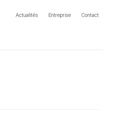
Actualités
Entreprise
Contact