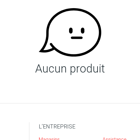
Aucun produit
L’ENTREPRISE
Magasins
Assistance