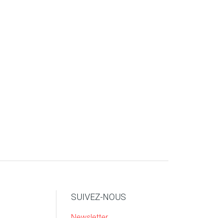
SUIVEZ-NOUS
Newsletter