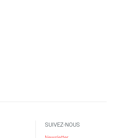
SUIVEZ-NOUS
Newsletter