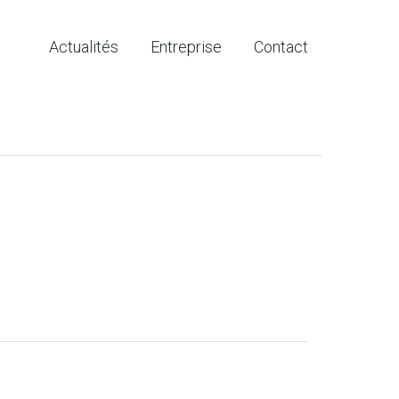
Actualités
Entreprise
Contact