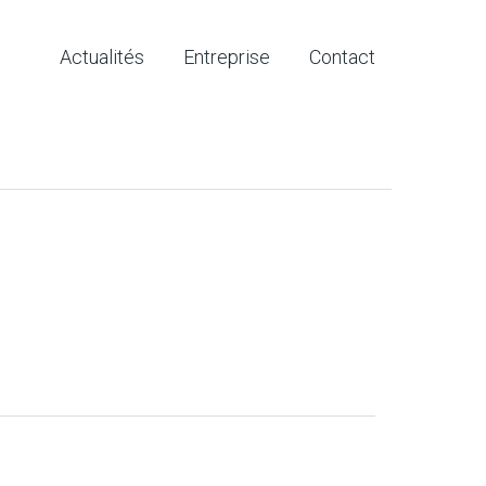
Actualités
Entreprise
Contact