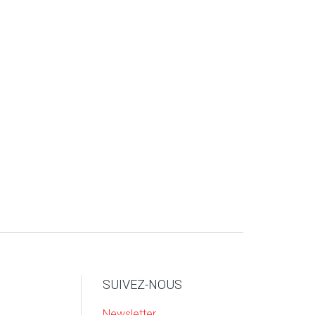
SUIVEZ-NOUS
Newsletter