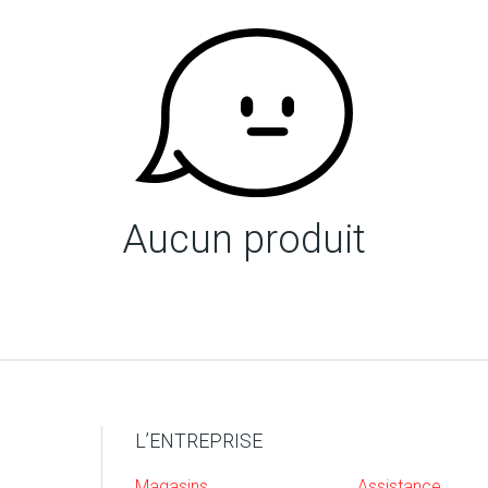
Aucun produit
L’ENTREPRISE
Magasins
Assistance