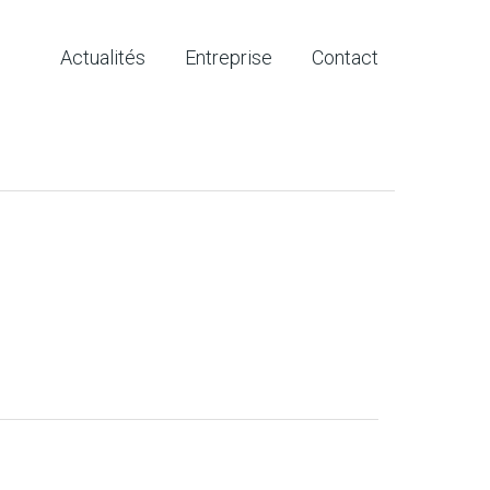
Actualités
Entreprise
Contact