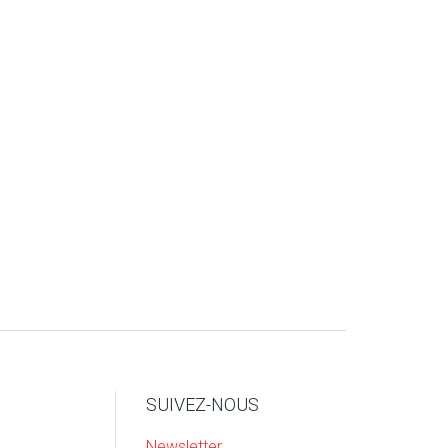
SUIVEZ-NOUS
Newsletter