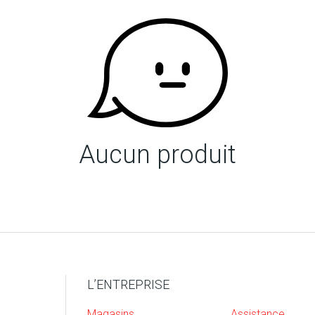
Aucun produit
L’ENTREPRISE
Magasins
Assistance