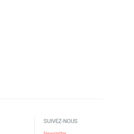
SUIVEZ-NOUS
Newsletter