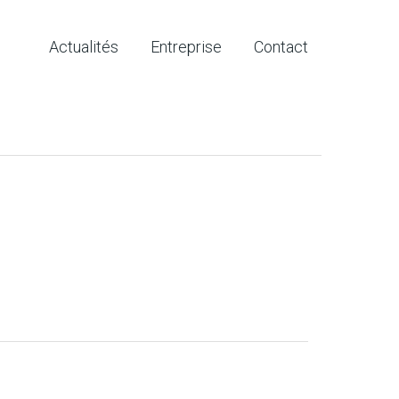
Actualités
Entreprise
Contact