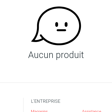
Aucun produit
L’ENTREPRISE
Magasins
Assistance