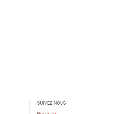
SUIVEZ-NOUS
Newsletter