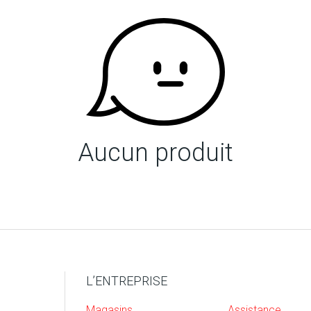
Aucun produit
L’ENTREPRISE
Magasins
Assistance