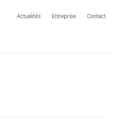
Actualités
Entreprise
Contact