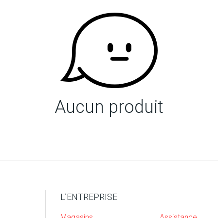
Aucun produit
L’ENTREPRISE
Magasins
Assistance