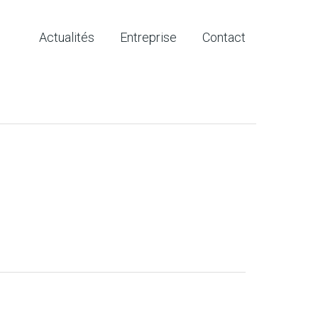
Actualités
Entreprise
Contact