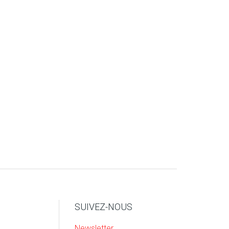
SUIVEZ-NOUS
Newsletter