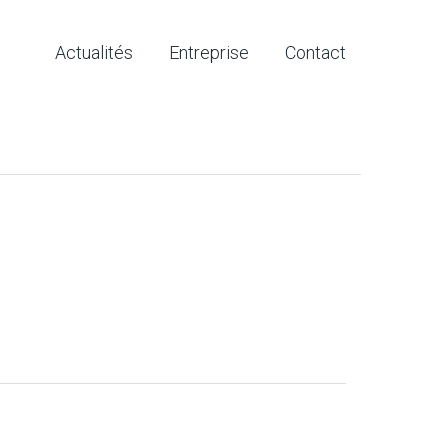
Actualités
Entreprise
Contact