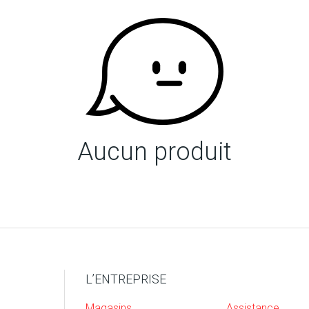
Aucun produit
L’ENTREPRISE
Magasins
Assistance