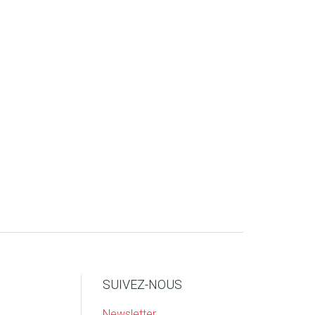
SUIVEZ-NOUS
Newsletter