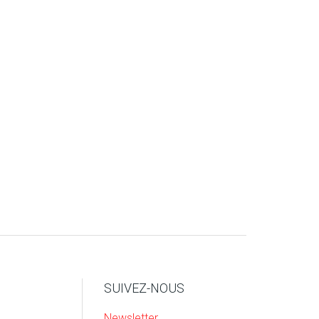
SUIVEZ-NOUS
Newsletter