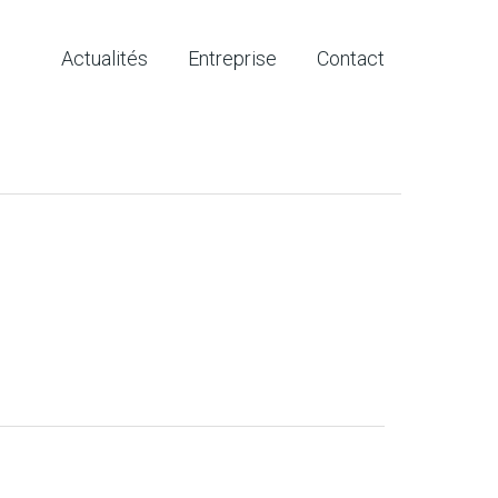
Actualités
Entreprise
Contact