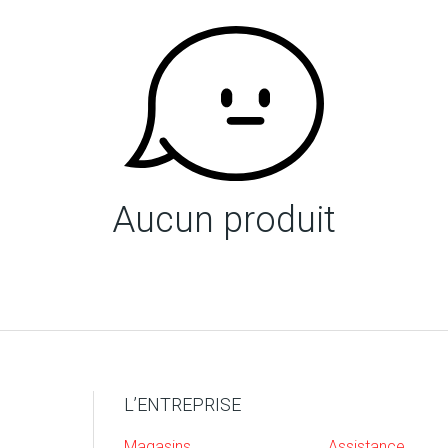
Aucun produit
L’ENTREPRISE
Magasins
Assistance