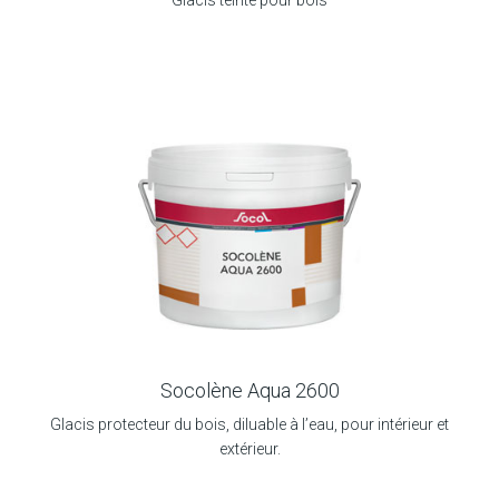
Glacis teinté pour bois
Socolène Aqua 2600
Glacis protecteur du bois, diluable à l’eau, pour intérieur et
extérieur.