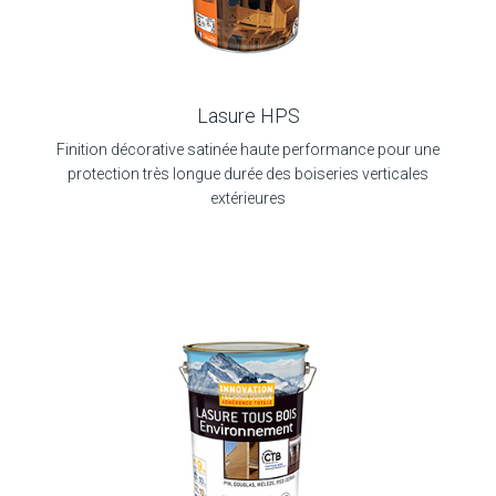
Lasure HPS
Finition décorative satinée haute performance pour une
protection très longue durée des boiseries verticales
extérieures