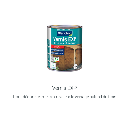
Vernis EXP
Pour décorer et mettre en valeur le veinage naturel du bois