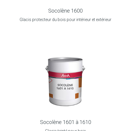
Socolène 1600
Glacis protecteur du bois pour intérieur et extérieur
Socolène 1601 à 1610