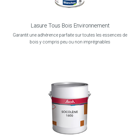
Lasure Tous Bois Environnement
Garantit une adhérence parfaite sur toutes les essences de
bois y compris peu ou non imprégnables