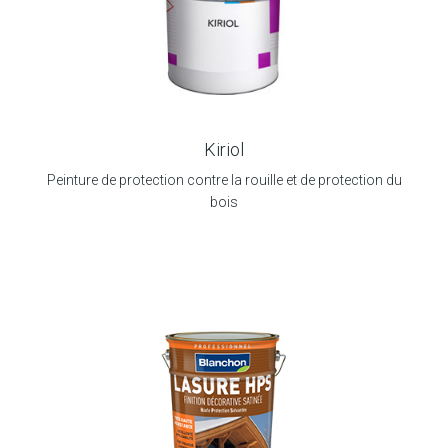
Kiriol
Peinture de protection contre la rouille et de protection du
bois