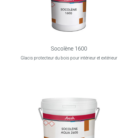
Socolène 1600
Glacis protecteur du bois pour intérieur et extérieur