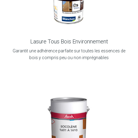
Lasure Tous Bois Environnement
Garantit une adhérence parfaite sur toutes les essences de
bois y compris peu ou non imprégnables