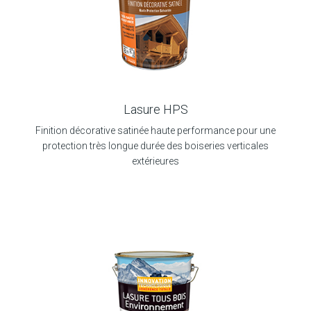
Lasure HPS
Finition décorative satinée haute performance pour une
protection très longue durée des boiseries verticales
extérieures