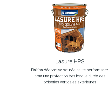
Lasure HPS
Finition décorative satinée haute performanc
pour une protection très longue durée des
boiseries verticales extérieures