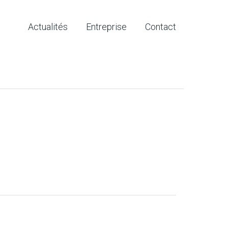
Actualités
Entreprise
Contact