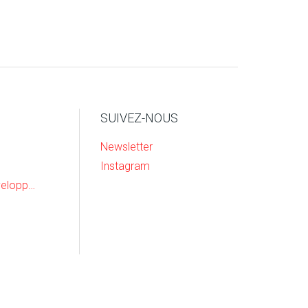
SUIVEZ-NOUS
Newsletter
Instagram
Recherche & Developpement