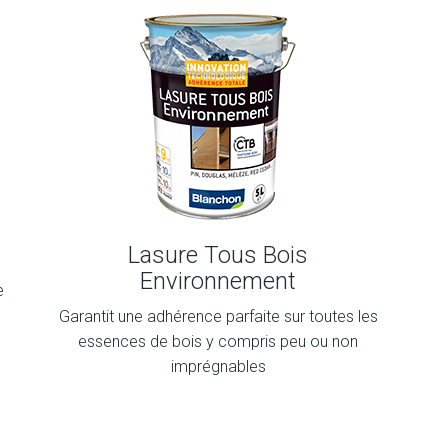
Lasure Tous Bois
Environnement
e
Garantit une adhérence parfaite sur toutes les
essences de bois y compris peu ou non
imprégnables