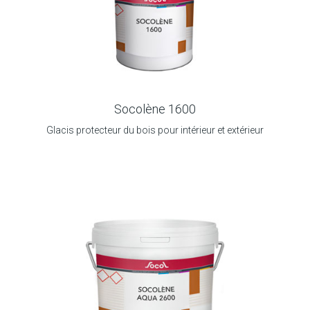
Socolène 1600
Glacis protecteur du bois pour intérieur et extérieur