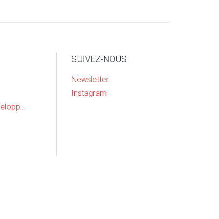
SUIVEZ-NOUS
Newsletter
Instagram
Recherche & Developpement