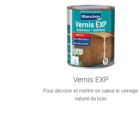
Vernis EXP
Pour décorer et mettre en valeur le veinage
naturel du bois