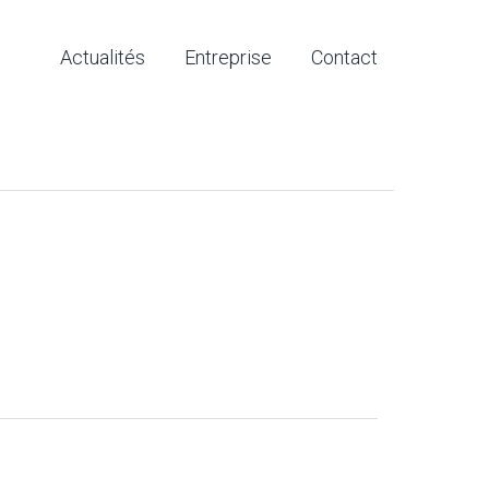
Actualités
Entreprise
Contact