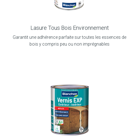
Lasure Tous Bois Environnement
Garantit une adhérence parfaite sur toutes les essences de
bois y compris peu ou non imprégnables