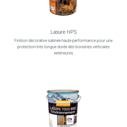
Lasure HPS
Finition décorative satinée haute performance pour une
protection très longue durée des boiseries verticales
extérieures