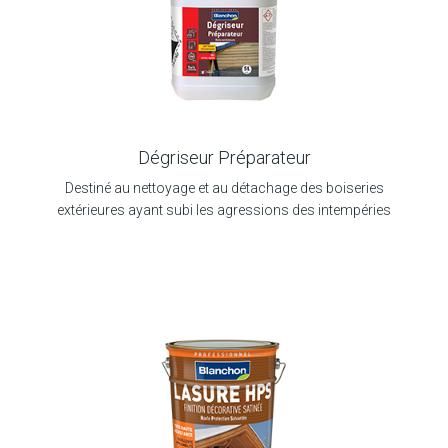
Dégriseur Préparateur
Destiné au nettoyage et au détachage des boiseries
extérieures ayant subi les agressions des intempéries