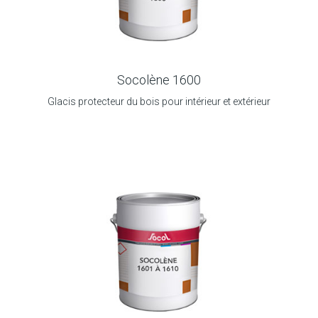
Socolène 1600
Glacis protecteur du bois pour intérieur et extérieur