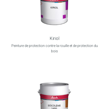
Kiriol
Peinture de protection contre la rouille et de protection du
bois