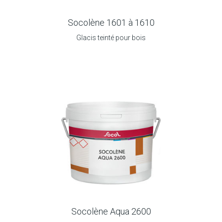
Socolène 1601 à 1610
Glacis teinté pour bois
Socolène Aqua 2600