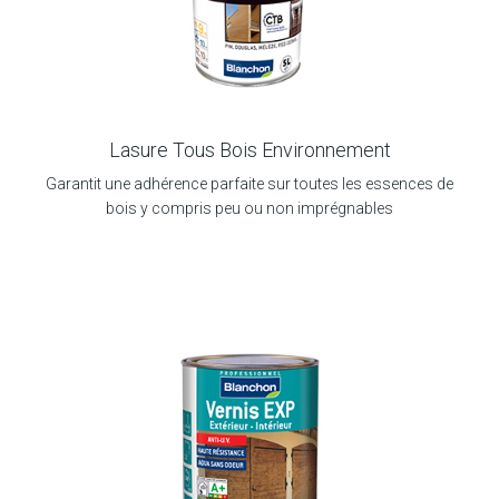
Lasure Tous Bois Environnement
Garantit une adhérence parfaite sur toutes les essences de
bois y compris peu ou non imprégnables