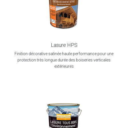
Lasure HPS
Finition décorative satinée haute performance pour une
protection très longue durée des boiseries verticales
extérieures