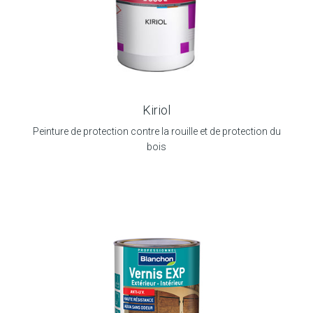
Kiriol
Peinture de protection contre la rouille et de protection du
bois