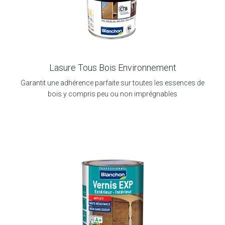
Lasure Tous Bois Environnement
Garantit une adhérence parfaite sur toutes les essences de
bois y compris peu ou non imprégnables