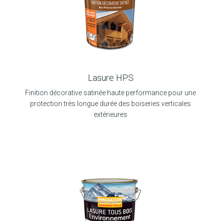
Lasure HPS
Finition décorative satinée haute performance pour une
protection très longue durée des boiseries verticales
extérieures