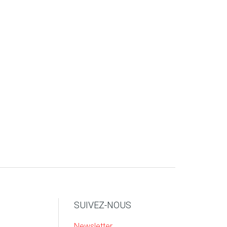
SUIVEZ-NOUS
Newsletter