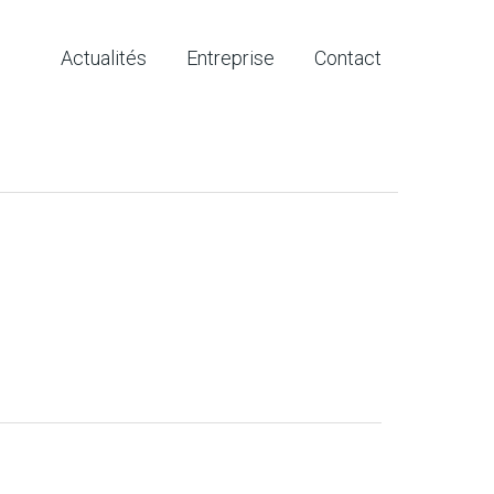
Actualités
Entreprise
Contact