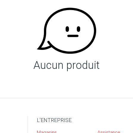
Aucun produit
L’ENTREPRISE
Magasins
Assistance