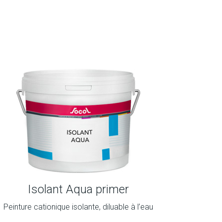
Isolant Aqua primer
Peinture cationique isolante, diluable à l’eau