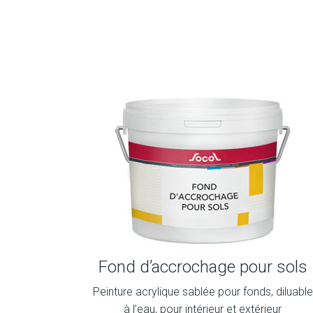
Fond d’accrochage pour sols
Peinture acrylique sablée pour fonds, diluable
à l’eau, pour intérieur et extérieur