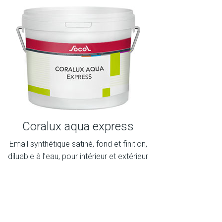
Coralux aqua express
Email synthétique satiné, fond et finition,
diluable à l’eau, pour intérieur et extérieur