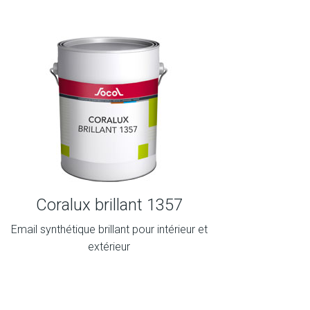
Coralux brillant 1357
Email synthétique brillant pour intérieur et
extérieur