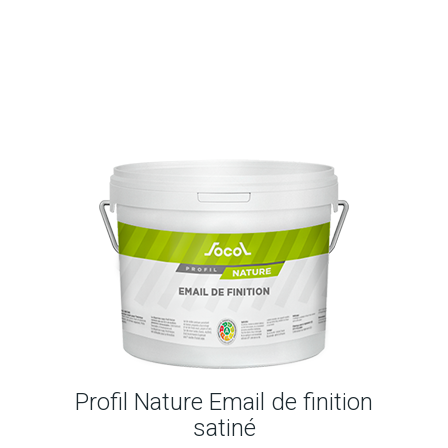
Profil Nature Email de finition
satiné