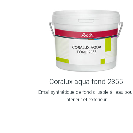
Coralux aqua fond 2355
Email synthétique de fond diluable à l’eau pou
intérieur et extérieur