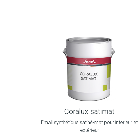
Coralux satimat
Email synthétique satiné-mat pour intérieur et
extérieur