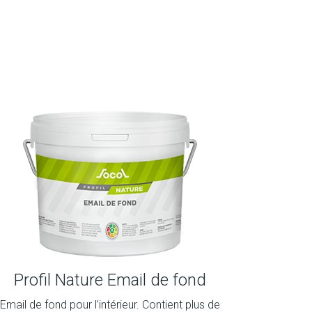
Profil Nature Email de fond
Email de fond pour l’intérieur. Contient plus de