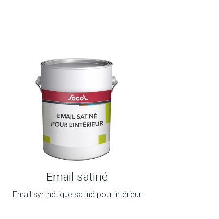
Email satiné
Email synthétique satiné pour intérieur