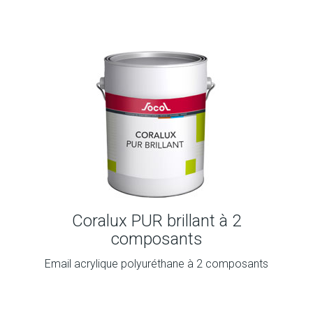
Coralux PUR brillant à 2
composants
Email acrylique polyuréthane à 2 composants