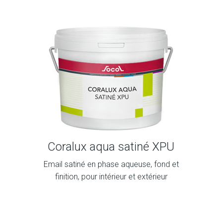
Coralux aqua satiné XPU
Email satiné en phase aqueuse, fond et
finition, pour intérieur et extérieur