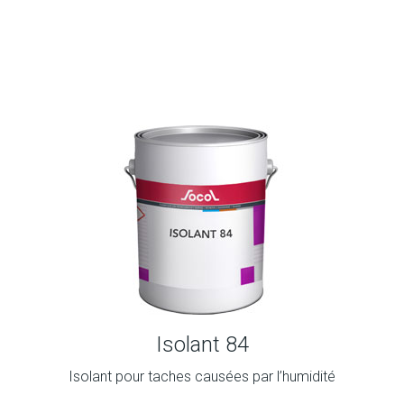
Isolant 84
Isolant pour taches causées par l’humidité