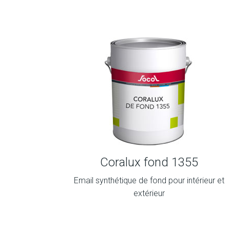
Coralux fond 1355
Email synthétique de fond pour intérieur et
extérieur