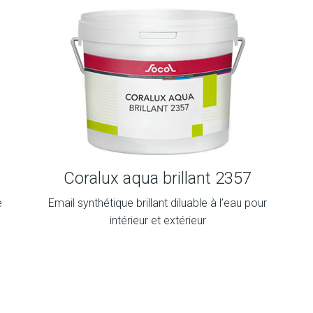
Coralux aqua brillant 2357
e
Email synthétique brillant diluable à l’eau pour
intérieur et extérieur