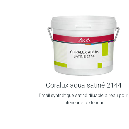
Coralux aqua satiné 2144
Email synthétique satiné diluable à l’eau pour
intérieur et extérieur