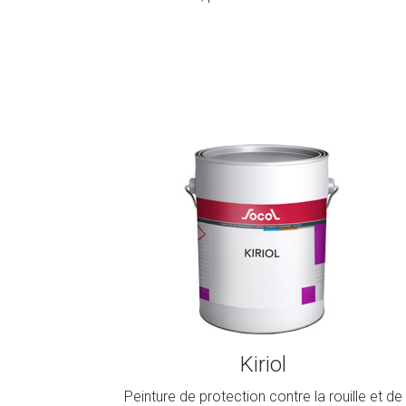
Kiriol
Peinture de protection contre la rouille et de