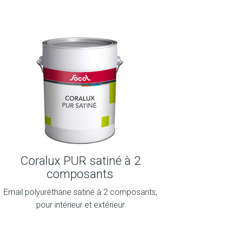
Coralux PUR satiné à 2
composants
Email polyuréthane satiné à 2 composants,
pour intérieur et extérieur