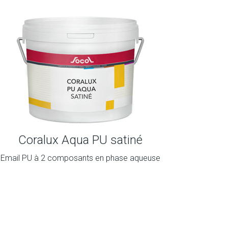
Coralux Aqua PU satiné
Email PU à 2 composants en phase aqueuse