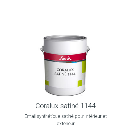
Coralux satiné 1144
Email synthétique satiné pour intérieur et
extérieur