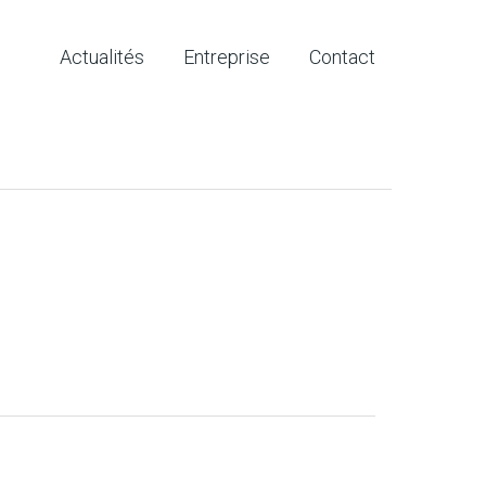
Actualités
Entreprise
Contact