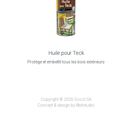
Huile pour Teck
Protège et embellit tous les bois extérieurs
Copyright © 2026 Socol SA
Concept & design by
8bitstudio