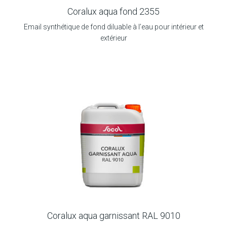
Coralux aqua fond 2355
Email synthétique de fond diluable à l’eau pour intérieur et
extérieur
Coralux aqua garnissant RAL 9010