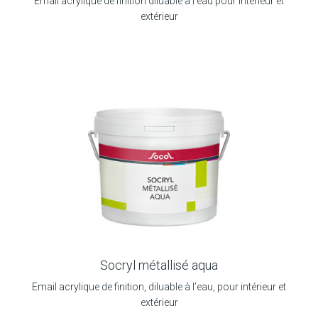
Email acrylique de finition diluable à l’eau pour intérieur et
extérieur
Socryl métallisé aqua
Email acrylique de finition, diluable à l’eau, pour intérieur et
extérieur