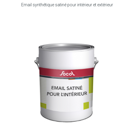
Email synthétique satiné pour intérieur et extérieur