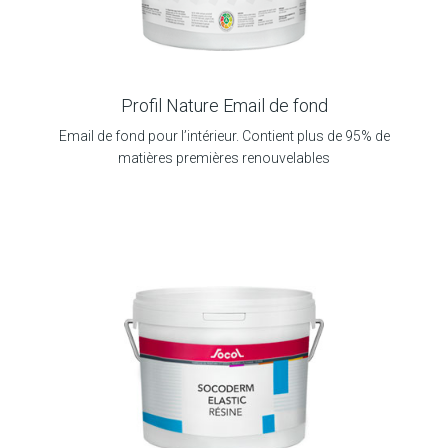
Profil Nature Email de fond
Email de fond pour l’intérieur. Contient plus de 95% de
matières premières renouvelables