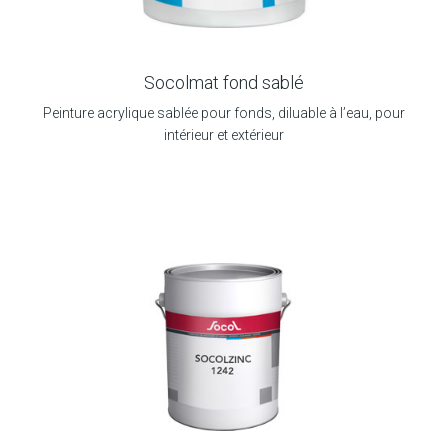
Socolmat fond sablé
Peinture acrylique sablée pour fonds, diluable à l’eau, pour
intérieur et extérieur