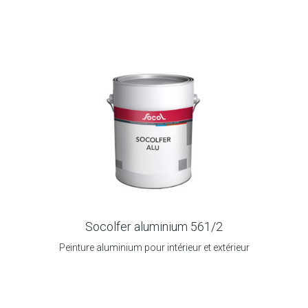
Socolfer aluminium 561/2
Peinture aluminium pour intérieur et extérieur