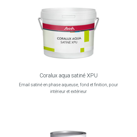
Coralux aqua satiné XPU
Email satiné en phase aqueuse, fond et finition, pour
intérieur et extérieur