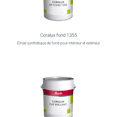
Coralux fond 1355
Email synthétique de fond pour intérieur et extérieur