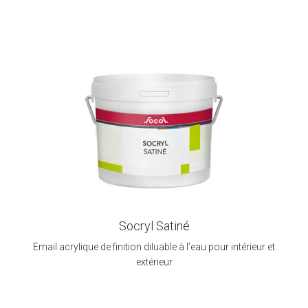
Socryl Satiné
Email acrylique de finition diluable à l’eau pour intérieur et
extérieur