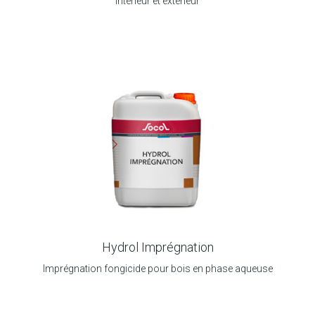
intérieur et extérieur
Hydrol Imprégnation
Imprégnation fongicide pour bois en phase aqueuse