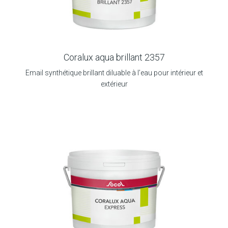
Coralux aqua brillant 2357
Email synthétique brillant diluable à l’eau pour intérieur et
extérieur