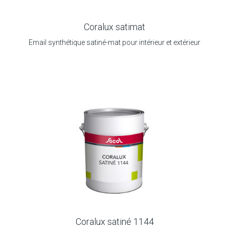
Coralux satimat
Email synthétique satiné-mat pour intérieur et extérieur
Coralux satiné 1144