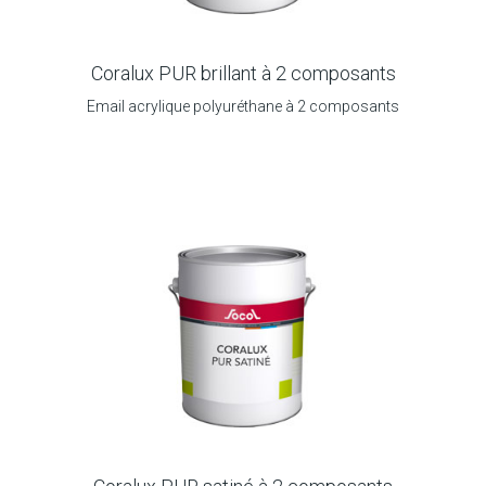
Coralux PUR brillant à 2 composants
Email acrylique polyuréthane à 2 composants