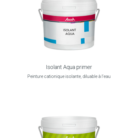
Isolant Aqua primer
Peinture cationique isolante, diluable à l’eau