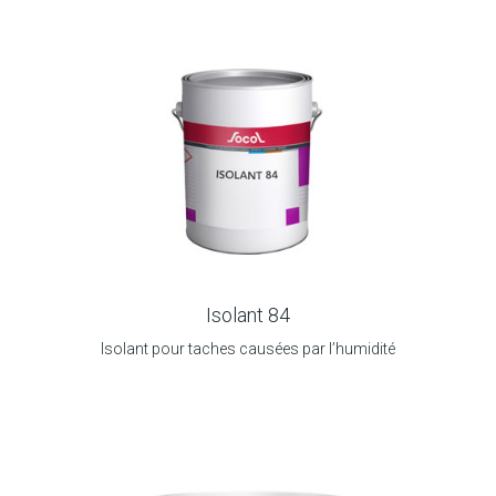
Isolant 84
Isolant pour taches causées par l’humidité