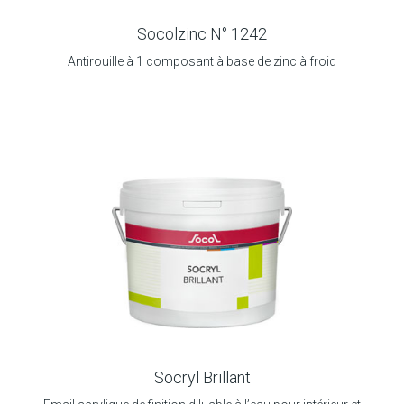
Socolzinc N° 1242
Antirouille à 1 composant à base de zinc à froid
Socryl Brillant