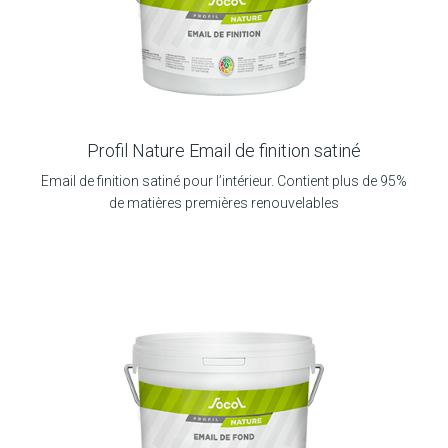
Profil Nature Email de finition satiné
Email de finition satiné pour l’intérieur. Contient plus de 95%
de matières premières renouvelables