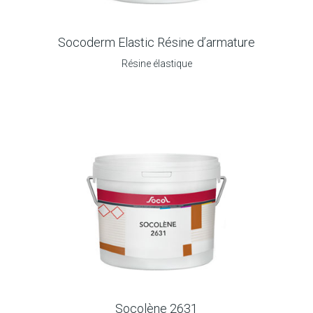
Socoderm Elastic Résine d’armature
Résine élastique
Socolène 2631