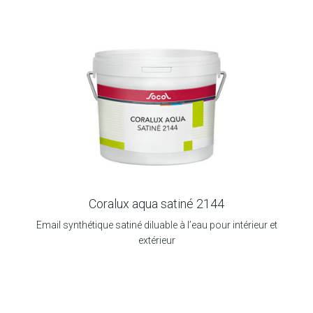
Coralux aqua satiné 2144
Email synthétique satiné diluable à l’eau pour intérieur et
extérieur