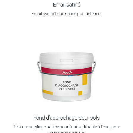
Email satiné
Email synthétique satiné pour intérieur
Fond d’accrochage pour sols
Peinture acrylique sablée pour fonds, diluable à l’eau, pour