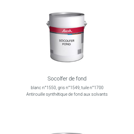
Socolfer de fond
blanc n°1550, gris n°1549, tuile n°1700
Antirouille synthétique de fond aux solvants