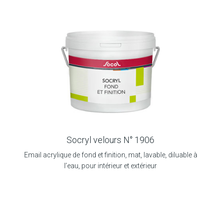
Socryl velours N° 1906
Email acrylique de fond et finition, mat, lavable, diluable à
l’eau, pour intérieur et extérieur