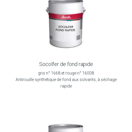
Socolfer de fond rapide
gris n° 1668 et rouge n° 16008
Antirouille synthétique de fond aux solvants, à séchage
rapide