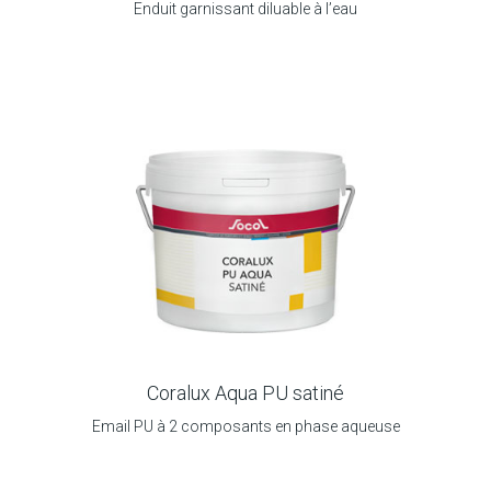
Enduit garnissant diluable à l’eau
Coralux Aqua PU satiné
Email PU à 2 composants en phase aqueuse