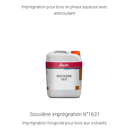
Imprégnation pour bois en phase aqueuse avec
antioxydant
Socolène imprégnation N°1631
Imprégnation fongicide pour bois aux solvants