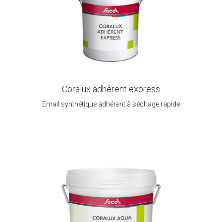
Coralux adhérent express
Email synthétique adhérent à séchage rapide