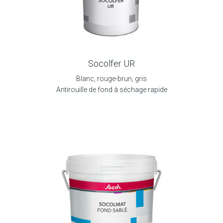
Socolfer UR
Blanc, rouge-brun, gris
Antirouille de fond à séchage rapide