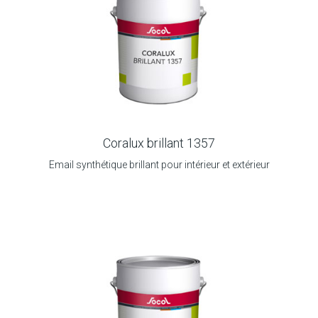
Coralux brillant 1357
Email synthétique brillant pour intérieur et extérieur