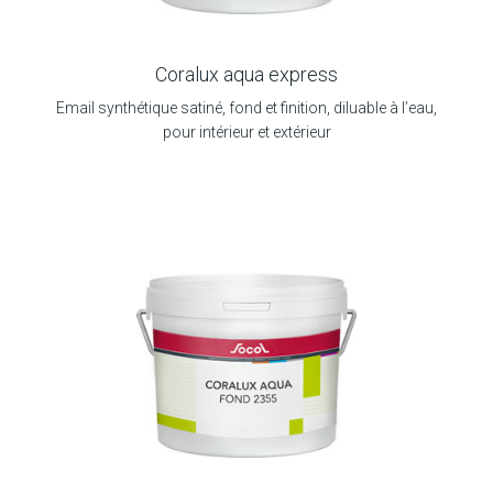
Coralux aqua express
Email synthétique satiné, fond et finition, diluable à l’eau,
pour intérieur et extérieur