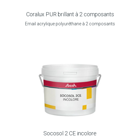
Coralux PUR brillant à 2 composants
Email acrylique polyuréthane à 2 composants
Socosol 2 CE incolore