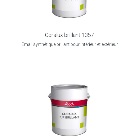
Coralux brillant 1357
Email synthétique brillant pour intérieur et extérieur