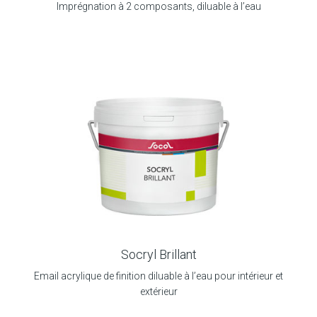
Imprégnation à 2 composants, diluable à l’eau
Socryl Brillant
Email acrylique de finition diluable à l’eau pour intérieur et
extérieur