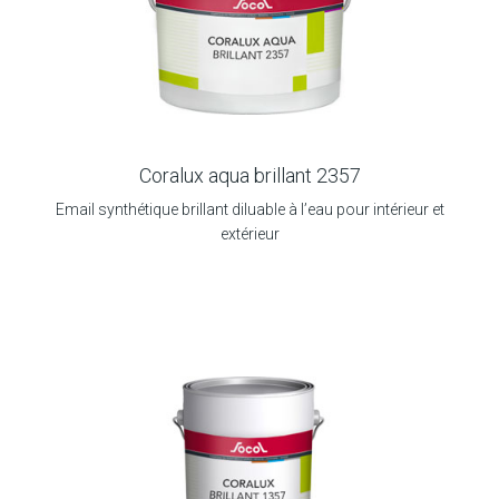
Coralux aqua brillant 2357
Email synthétique brillant diluable à l’eau pour intérieur et
extérieur