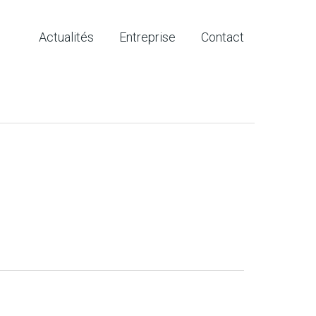
Actualités
Entreprise
Contact