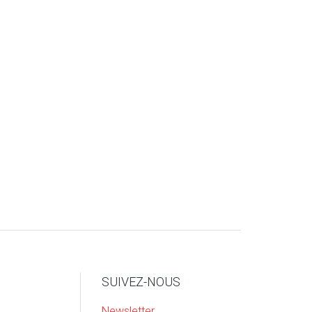
SUIVEZ-NOUS
Newsletter