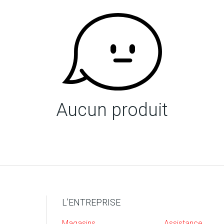
Aucun produit
L’ENTREPRISE
Magasins
Assistance