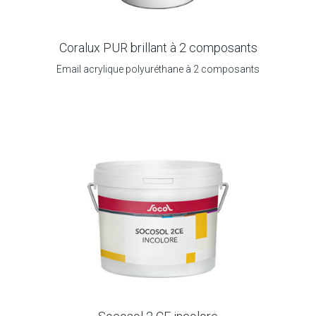
Coralux PUR brillant à 2 composants
Email acrylique polyuréthane à 2 composants