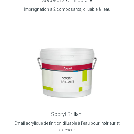
Socosol 2 CE incolore
Imprégnation à 2 composants, diluable à l’eau
Socryl Brillant
Email acrylique de finition diluable à l’eau pour intérieur et
extérieur