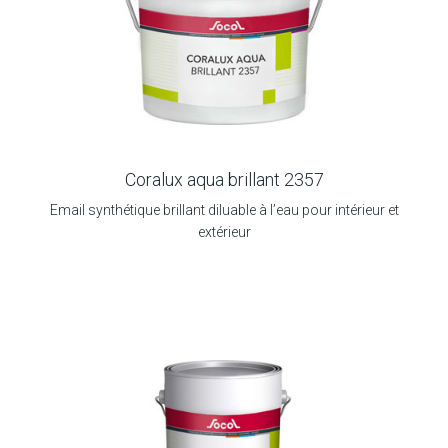
Coralux aqua brillant 2357
Email synthétique brillant diluable à l’eau pour intérieur et
extérieur