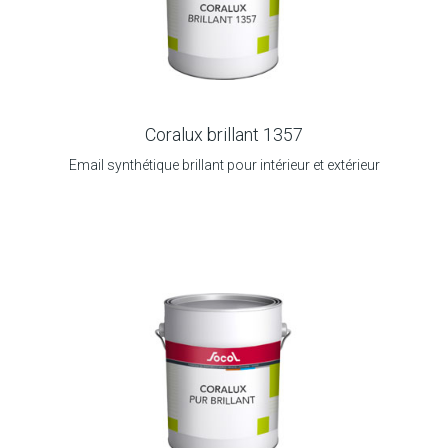
Coralux brillant 1357
Email synthétique brillant pour intérieur et extérieur