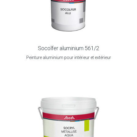
Socolfer aluminium 561/2
Peinture aluminium pour intérieur et extérieur